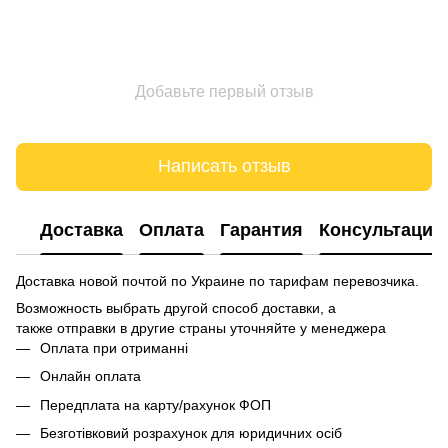
Добавьте первый отзыв
Написать отзыв
Доставка
Оплата
Гарантия
Консультация
Доставка новой почтой по Украине по тарифам перевозчика.
Возможность выбрать другой способ доставки, а
также отправки в другие страны уточняйте у менеджера
Оплата при отриманні
Онлайн оплата
Передплата на карту/рахунок ФОП
Безготівковий розрахунок для юридичних осіб