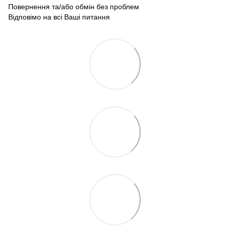
Повернення та/або обмін без проблем
Відповімо на всі Ваші питання