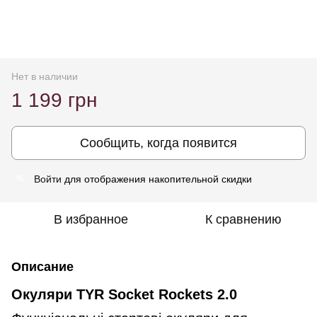
Нет в наличии
1 199 грн
Сообщить, когда появится
Войти
для отображения накопительной скидки
%
В избранное
К сравнению
Описание
Окуляри TYR Socket Rockets 2.0