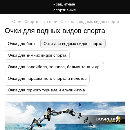
Очки
Спортивные очки
Очки для водных видов спорта
Очки для водных видов спорта
Очки для бега
Очки для водных видов спорта
Очки для зимних видов спорта
Очки для волейбола, тенниса, бадминтона и др.
Очки для парашютного спорта и полетов
Очки для горного туризма и альпинизма