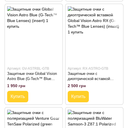
Артикул: GV-ASTRBL-GTB
Артикул: RX-ASTRO-GTB
Защитные очки Global Vision
Защитные очки с
Astro Blue (G-Tech™ Blue
диоптрической вставкой
Lenses) (insert)
Global Vision Astro RX (G-
1 950 грн
2 500 грн
Tech™ Blue Lenses) (insert)
Купить
Купить