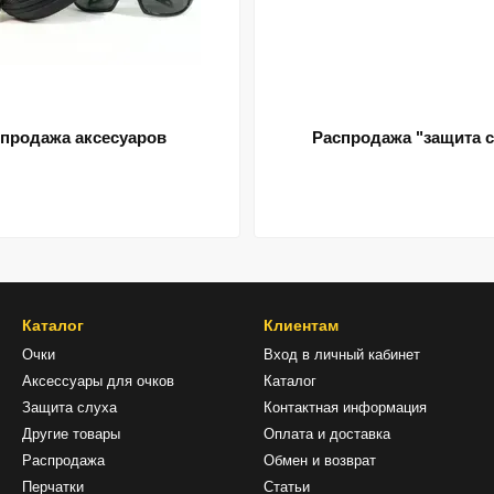
продажа аксесуаров
Распродажа "защита с
Каталог
Клиентам
Очки
Вход в личный кабинет
Аксессуары для очков
Каталог
Защита слуха
Контактная информация
Другие товары
Оплата и доставка
Распродажа
Обмен и возврат
Перчатки
Статьи