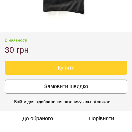
В наявності
30 грн
Купити
Замовити швидко
Ввійти
для відображення накопичувальної знижки
%
До обраного
Порівняти