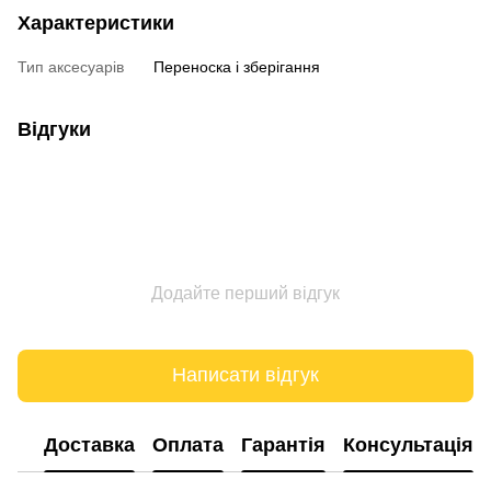
Характеристики
Тип аксесуарів
Переноска і зберігання
Відгуки
Додайте перший відгук
Написати відгук
Доставка
Оплата
Гарантія
Консультація