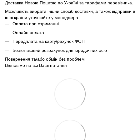
Доставка Новою Поштою по Україні за тарифами перевізника.
Можливість вибрати інший спосіб доставки, а також відправки в
інші країни уточнюйте у менеджера
Оплата при отриманні
Онлайн оплата
Передплата на карту/рахунок ФОП
Безготівковий розрахунок для юридичних осіб
Повернення та/або обмін без проблем
Відповімо на всі Ваші питання