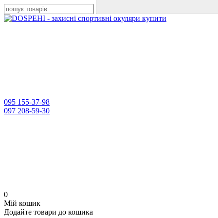
095 155-37-98
097 208-59-30
0
Мій кошик
Додайте товари до кошика