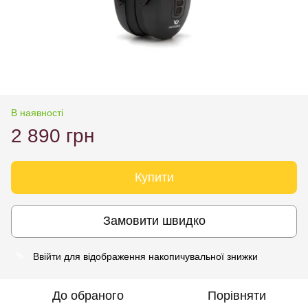
В наявності
2 890 грн
Купити
Замовити швидко
Ввійти
для відображення накопичувальної знижки
%
До обраного
Порівняти