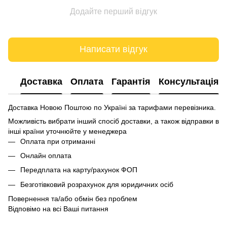
Додайте перший відгук
Написати відгук
Доставка
Оплата
Гарантія
Консультація
Доставка Новою Поштою по Україні за тарифами перевізника.
Можливість вибрати інший спосіб доставки, а також відправки в
інші країни уточнюйте у менеджера
Оплата при отриманні
Онлайн оплата
Передплата на карту/рахунок ФОП
Безготівковий розрахунок для юридичних осіб
Повернення та/або обмін без проблем
Відповімо на всі Ваші питання