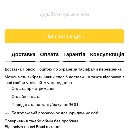
Додайте перший відгук
Написати відгук
Доставка
Оплата
Гарантія
Консультація
Доставка Новою Поштою по Україні за тарифами перевізника.
Можливість вибрати інший спосіб доставки, а також відправки в
інші країни уточнюйте у менеджера
Оплата при отриманні
Онлайн оплата
Передплата на карту/рахунок ФОП
Безготівковий розрахунок для юридичних осіб
Повернення та/або обмін без проблем
Відповімо на всі Ваші питання