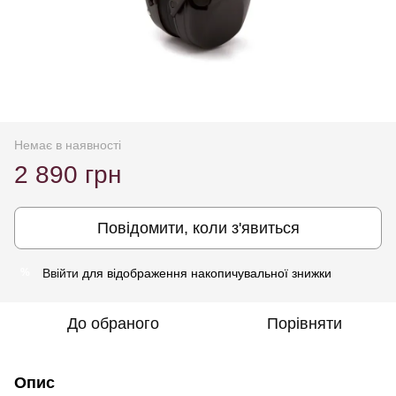
Немає в наявності
2 890 грн
Повідомити, коли з'явиться
Ввійти
для відображення накопичувальної знижки
%
До обраного
Порівняти
Опис