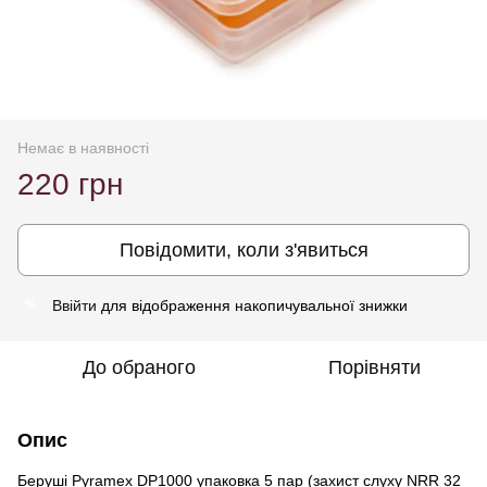
Немає в наявності
220 грн
Повідомити, коли з'явиться
Ввійти
для відображення накопичувальної знижки
%
До обраного
Порівняти
Опис
Беруші Pyramex DP1000 упаковка 5 пар (захист слуху NRR 32