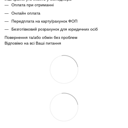
Оплата при отриманні
Онлайн оплата
Передплата на карту/рахунок ФОП
Безготівковий розрахунок для юридичних осіб
Повернення та/або обмін без проблем
Відповімо на всі Ваші питання