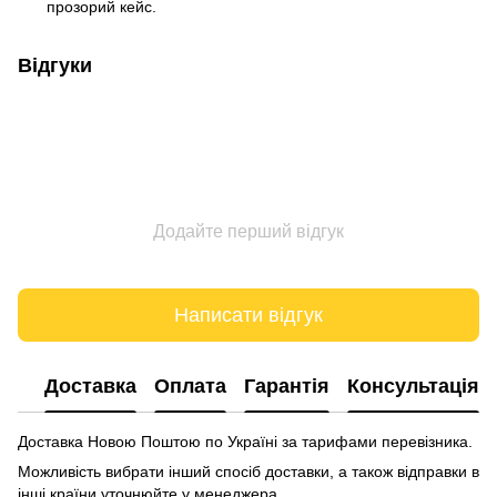
прозорий кейс.
Відгуки
Додайте перший відгук
Написати відгук
Доставка
Оплата
Гарантія
Консультація
Доставка Новою Поштою по Україні за тарифами перевізника.
Можливість вибрати інший спосіб доставки, а також відправки в
інші країни уточнюйте у менеджера