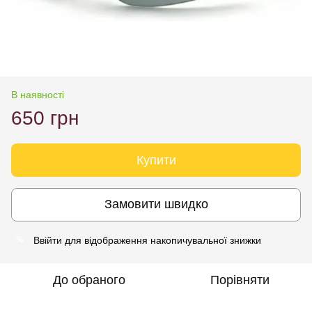
В наявності
650 грн
Купити
Замовити швидко
Ввійти
для відображення накопичувальної знижки
%
До обраного
Порівняти