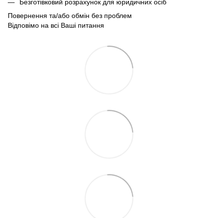
Безготівковий розрахунок для юридичних осіб
Повернення та/або обмін без проблем
Відповімо на всі Ваші питання