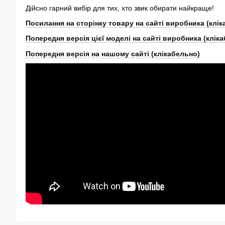
Дійсно гарний вибір для тих, хто звик обирати найкраще!
Посилання на сторінку товару на сайті виробника (клі
Попередня версія цієї моделі на сайті виробника (клік
Попередня версія на нашому сайті (клікабельно)