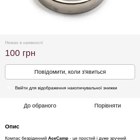
Немає в наявності
100 грн
Повідомити, коли з'явиться
Ввійти
для відображення накопичувальної знижки
%
До обраного
Порівняти
Опис
Компас безрідинний
AceCamp
- це простий і дуже зручний