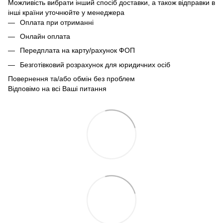
Можливість вибрати інший спосіб доставки, а також відправки в
інші країни уточнюйте у менеджера
Оплата при отриманні
Онлайн оплата
Передплата на карту/рахунок ФОП
Безготівковий розрахунок для юридичних осіб
Повернення та/або обмін без проблем
Відповімо на всі Ваші питання