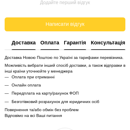
Додайте перший відгук
Написати відгук
Доставка
Оплата
Гарантія
Консультація
Доставка Новою Поштою по Україні за тарифами перевізника.
Можливість вибрати інший спосіб доставки, а також відправки в
інші країни уточнюйте у менеджера
Оплата при отриманні
Онлайн оплата
Передплата на карту/рахунок ФОП
Безготівковий розрахунок для юридичних осіб
Повернення та/або обмін без проблем
Відповімо на всі Ваші питання