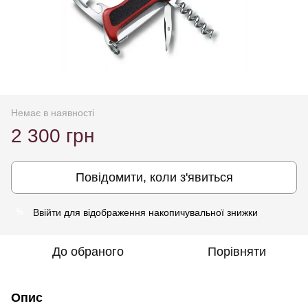
Немає в наявності
2 300 грн
Повідомити, коли з'явиться
Ввійти
для відображення накопичувальної знижки
%
До обраного
Порівняти
Опис