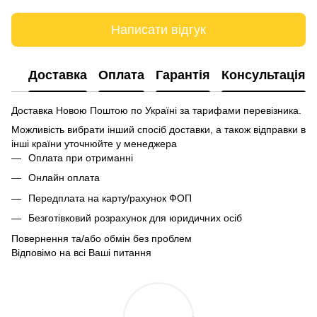
Написати відгук
Доставка
Оплата
Гарантія
Консультація
Доставка Новою Поштою по Україні за тарифами перевізника.
Можливість вибрати інший спосіб доставки, а також відправки в
інші країни уточнюйте у менеджера
Оплата при отриманні
Онлайн оплата
Передплата на карту/рахунок ФОП
Безготівковий розрахунок для юридичних осіб
Повернення та/або обмін без проблем
Відповімо на всі Ваші питання