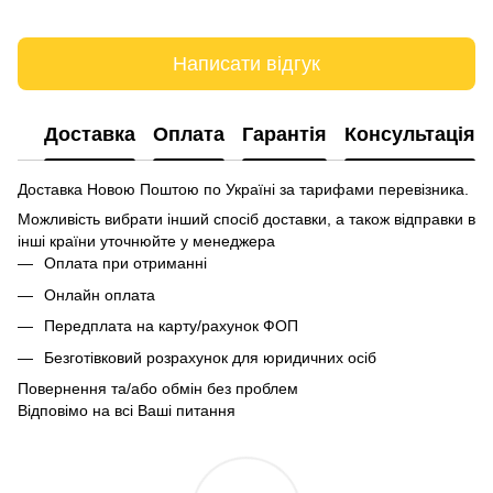
Написати відгук
Доставка
Оплата
Гарантія
Консультація
Доставка Новою Поштою по Україні за тарифами перевізника.
Можливість вибрати інший спосіб доставки, а також відправки в
інші країни уточнюйте у менеджера
Оплата при отриманні
Онлайн оплата
Передплата на карту/рахунок ФОП
Безготівковий розрахунок для юридичних осіб
Повернення та/або обмін без проблем
Відповімо на всі Ваші питання