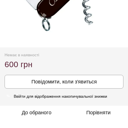
Немає в наявності
600 грн
Повідомити, коли з'явиться
Ввійти
для відображення накопичувальної знижки
%
До обраного
Порівняти