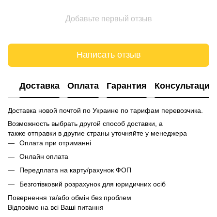
Добавьте первый отзыв
Написать отзыв
Доставка
Оплата
Гарантия
Консультация
Доставка новой почтой по Украине по тарифам перевозчика.
Возможность выбрать другой способ доставки, а
также отправки в другие страны уточняйте у менеджера
Оплата при отриманні
Онлайн оплата
Передплата на карту/рахунок ФОП
Безготівковий розрахунок для юридичних осіб
Повернення та/або обмін без проблем
Відповімо на всі Ваші питання