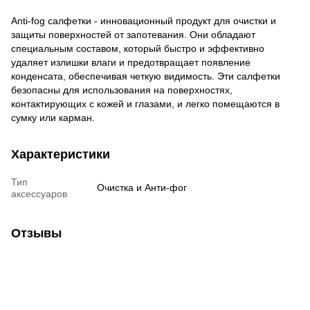
Anti-fog салфетки - инновационный продукт для очистки и
защиты поверхностей от запотевания. Они обладают
специальным составом, который быстро и эффективно
удаляет излишки влаги и предотвращает появление
конденсата, обеспечивая четкую видимость. Эти салфетки
безопасны для использования на поверхностях,
контактирующих с кожей и глазами, и легко помещаются в
сумку или карман.
Характеристики
Тип
Очистка и Анти-фог
аксессуаров
Отзывы