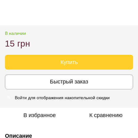
В наличии
15 грн
Купить
Быстрый заказ
Войти
для отображения накопительной скидки
%
В избранное
К сравнению
Описание