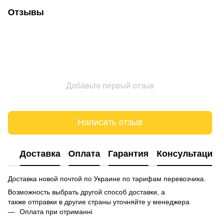
Отзывы
Добавьте первый отзыв
Написать отзыв
Доставка
Оплата
Гарантия
Консультация
Доставка новой почтой по Украине по тарифам перевозчика.
Возможность выбрать другой способ доставки, а
также отправки в другие страны уточняйте у менеджера
Оплата при отриманні