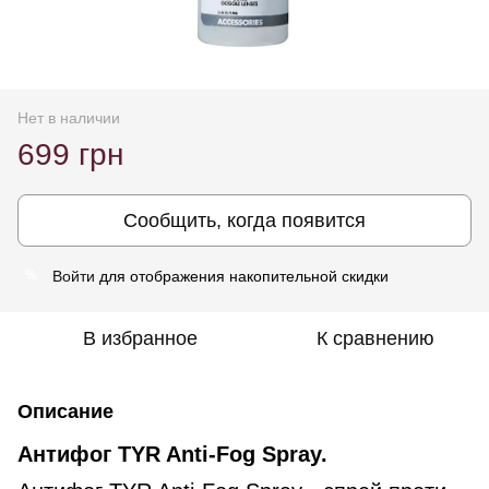
Нет в наличии
699 грн
Сообщить, когда появится
Войти
для отображения накопительной скидки
%
В избранное
К сравнению
Описание
Антифог TYR Anti-Fog Spray.