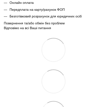
Онлайн оплата
Передплата на карту/рахунок ФОП
Безготівковий розрахунок для юридичних осіб
Повернення та/або обмін без проблем
Відповімо на всі Ваші питання