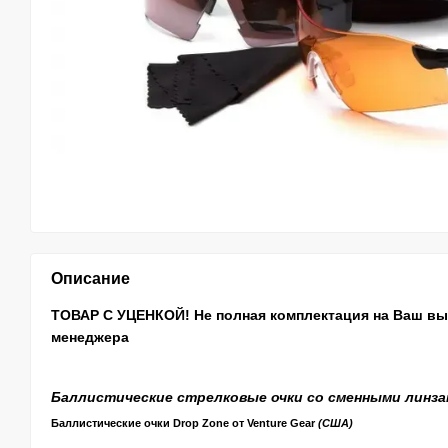
Описание
ТОВАР С УЦЕНКОЙ! Не полная комплектация на Ваш
вы
менеджера
Баллистические стрелковые очки со сменными линз
Баллистические очки
Drop Zone от Venture Gear
(США)