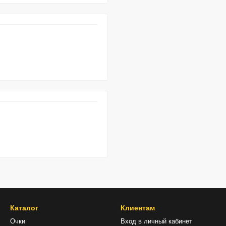
Каталог
Клиентам
Очки
Вход в личный кабинет