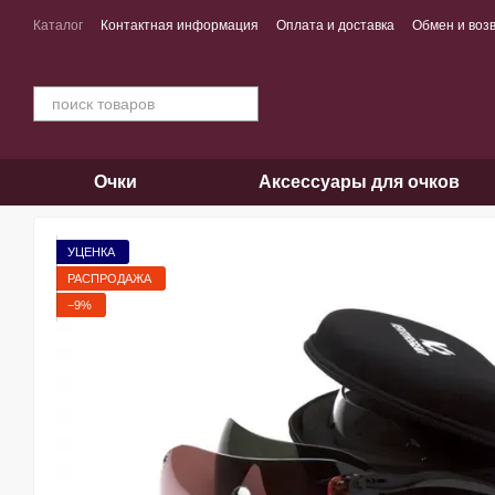
Перейти к основному контенту
Каталог
Контактная информация
Оплата и доставка
Обмен и воз
Очки
Аксессуары для очков
УЦЕНКА
РАСПРОДАЖА
−9%