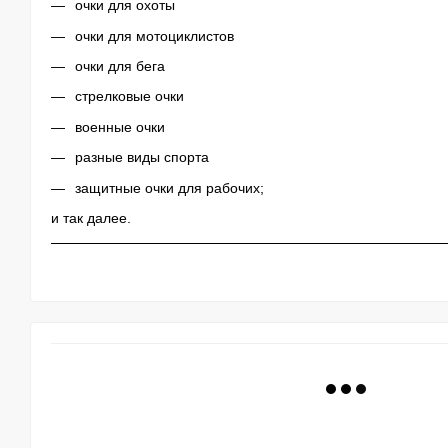
очки для охоты
очки для мотоциклистов
очки для бега
стрелковые очки
военные очки
разные виды спорта
защитные очки для рабочих;
и так далее.