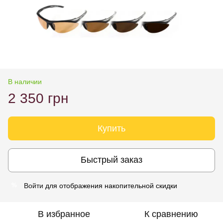
В наличии
2 350 грн
Купить
Быстрый заказ
Войти
для отображения накопительной скидки
%
В избранное
К сравнению