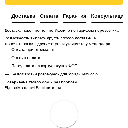
Доставка
Оплата
Гарантия
Консультация
Доставка новой почтой по Украине по тарифам перевозчика.
Возможность выбрать другой способ доставки, а
также отправки в другие страны уточняйте у менеджера
Оплата при отриманні
Онлайн оплата
Передплата на карту/рахунок ФОП
Безготівковий розрахунок для юридичних осіб
Повернення та/або обмін без проблем
Відповімо на всі Ваші питання