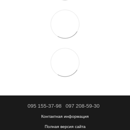
095 155-37-98
097 208-59-30
Контактная информация
Полная версия сайта