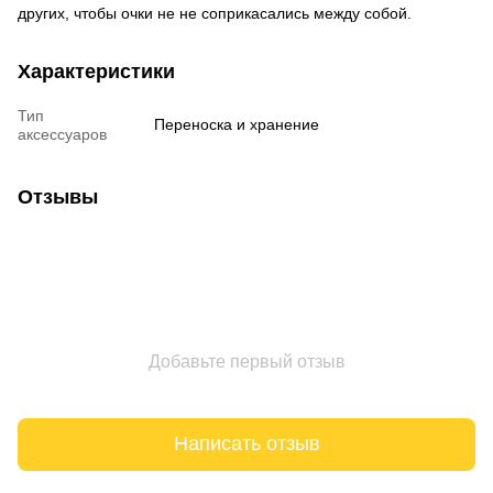
других, чтобы очки не не соприкасались между собой.
Характеристики
Тип
Переноска и хранение
аксессуаров
Отзывы
Добавьте первый отзыв
Написать отзыв