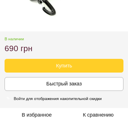
В наличии
690 грн
Купить
Быстрый заказ
Войти
для отображения накопительной скидки
%
В избранное
К сравнению