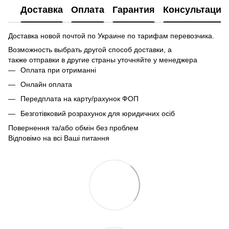
Доставка
Оплата
Гарантия
Консультация
Доставка новой почтой по Украине по тарифам перевозчика.
Возможность выбрать другой способ доставки, а
также отправки в другие страны уточняйте у менеджера
Оплата при отриманні
Онлайн оплата
Передплата на карту/рахунок ФОП
Безготівковий розрахунок для юридичних осіб
Повернення та/або обмін без проблем
Відповімо на всі Ваші питання