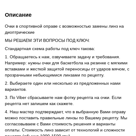
Описание
Очки в спортивной оправе с возможностью замены линз на
диоптрические
МЫ РЕШАЕМ ЭТИ ВОПРОСЫ ПОД КЛЮЧ:
Стандартная схема работы под ключ такова:
1. Обращаетесь к нам, озвучиваете задачу и требования.
Например: нужны очки для баскетбола на резинке с мягкими
вставками и жесткой защитой переносицы от ударов мячом, с
прозрачными небьющимися линзами по рецепту.
2. Выбираете один или несколько из предложенных нами
вариантов.
3. По Viber сбрасываете нам фотку рецепта на очки. Если
рецепта нет запишем как скажете.
4. Наш мастер подтверждает, что в выбранную Вами оправу
можно поставить правильные линзы по Вашему рецепту. Мы
согласовываем с Вами стоимость решения и варианты
оплаты. Стоимость линз зависит от технологий и сложности
рецепта (обычно 1000-1500 грн)