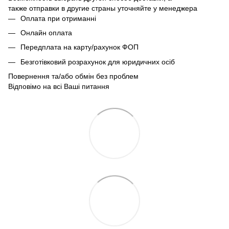
также отправки в другие страны уточняйте у менеджера
Оплата при отриманні
Онлайн оплата
Передплата на карту/рахунок ФОП
Безготівковий розрахунок для юридичних осіб
Повернення та/або обмін без проблем
Відповімо на всі Ваші питання