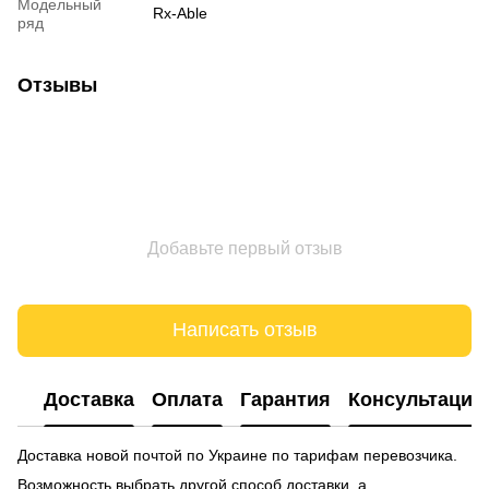
Модельный
Rx-Able
ряд
Отзывы
Добавьте первый отзыв
Написать отзыв
Доставка
Оплата
Гарантия
Консультация
Доставка новой почтой по Украине по тарифам перевозчика.
Возможность выбрать другой способ доставки, а