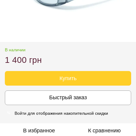
В наличии
1 400 грн
Купить
Быстрый заказ
Войти
для отображения накопительной скидки
%
В избранное
К сравнению