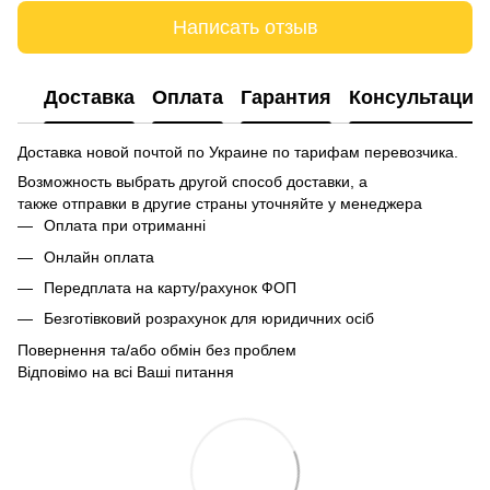
Написать отзыв
Доставка
Оплата
Гарантия
Консультация
Доставка новой почтой по Украине по тарифам перевозчика.
Возможность выбрать другой способ доставки, а
также отправки в другие страны уточняйте у менеджера
Оплата при отриманні
Онлайн оплата
Передплата на карту/рахунок ФОП
Безготівковий розрахунок для юридичних осіб
Повернення та/або обмін без проблем
Відповімо на всі Ваші питання