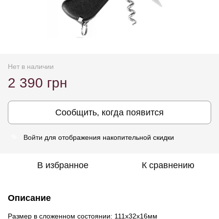
Нет в наличии
2 390 грн
Сообщить, когда появится
Войти
для отображения накопительной скидки
%
В избранное
К сравнению
Описание
Размер в сложенном состоянии:
111x32x16мм