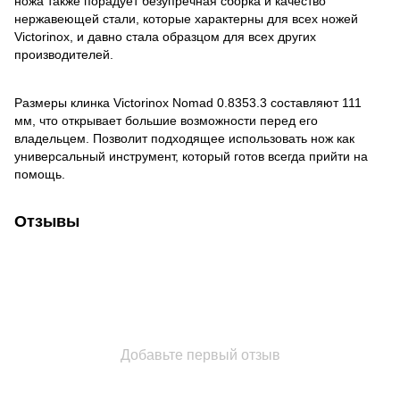
ножа также порадует безупречная сборка и качество
нержавеющей стали, которые характерны для всех ножей
Victorinox, и давно стала образцом для всех других
производителей.
Размеры клинка Victorinox Nomad 0.8353.3 составляют 111
мм, что открывает большие возможности перед его
владельцем. Позволит подходящее использовать нож как
универсальный инструмент, который готов всегда прийти на
помощь.
Отзывы
Добавьте первый отзыв