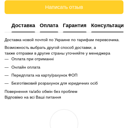
Написать отзыв
Доставка
Оплата
Гарантия
Консультация
Доставка новой почтой по Украине по тарифам перевозчика.
Возможность выбрать другой способ доставки, а
также отправки в другие страны уточняйте у менеджера
Оплата при отриманні
Онлайн оплата
Передплата на карту/рахунок ФОП
Безготівковий розрахунок для юридичних осіб
Повернення та/або обмін без проблем
Відповімо на всі Ваші питання