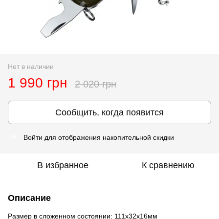
Нет в наличии
1 990 грн
2 020 грн
Сообщить, когда появится
Войти
для отображения накопительной скидки
%
В избранное
К сравнению
Описание
Размер в сложенном состоянии:
111x32x16мм