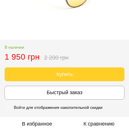
В наличии
1 950 грн
2 200 грн
Купить
Быстрый заказ
Войти
для отображения накопительной скидки
%
В избранное
К сравнению