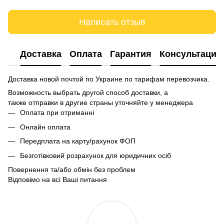
Написать отзыв
Доставка
Оплата
Гарантия
Консультация
Доставка новой почтой по Украине по тарифам перевозчика.
Возможность выбрать другой способ доставки, а
также отправки в другие страны уточняйте у менеджера
Оплата при отриманні
Онлайн оплата
Передплата на карту/рахунок ФОП
Безготівковий розрахунок для юридичних осіб
Повернення та/або обмін без проблем
Відповімо на всі Ваші питання