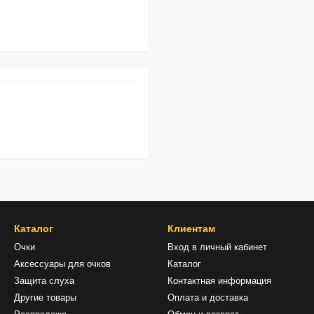
Каталог
Клиентам
Очки
Вход в личный кабинет
Аксессуары для очков
Каталог
Защита слуха
Контактная информация
Другие товары
Оплата и доставка