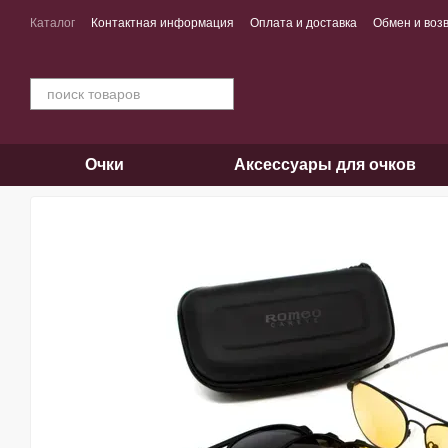
Перейти к основному контенту
Каталог
Контактная информация
Оплата и доставка
Обмен и воз
Очки
Аксессуары для очков