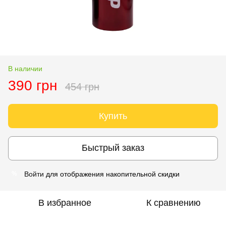
В наличии
390 грн
454 грн
Купить
Быстрый заказ
Войти
для отображения накопительной скидки
%
В избранное
К сравнению