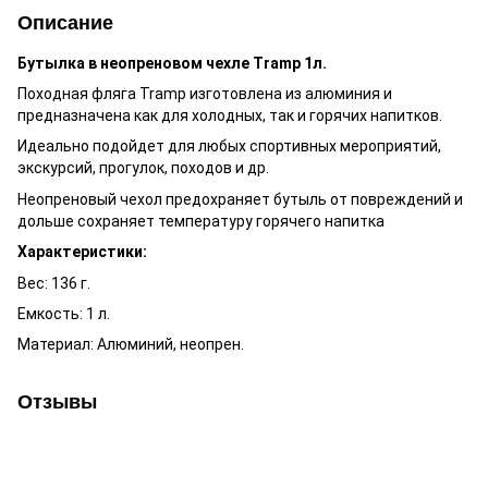
Описание
Бутылка в неопреновом чехле Tramp 1л.
Походная фляга Tramp изготовлена из алюминия и
предназначена как для холодных, так и горячих напитков.
Идеально подойдет для любых спортивных мероприятий,
экскурсий, прогулок, походов и др.
Неопреновый чехол предохраняет бутыль от повреждений и
дольше сохраняет температуру горячего напитка
Характеристики:
Вес: 136 г.
Емкость: 1 л.
Материал: Алюминий, неопрен.
Отзывы