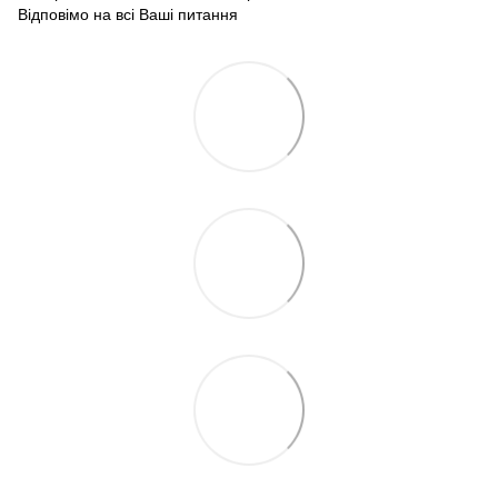
Відповімо на всі Ваші питання