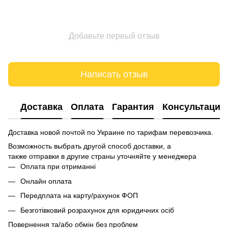
Добавьте первый отзыв
Написать отзыв
Доставка
Оплата
Гарантия
Консультация
Доставка новой почтой по Украине по тарифам перевозчика.
Возможность выбрать другой способ доставки, а
также отправки в другие страны уточняйте у менеджера
Оплата при отриманні
Онлайн оплата
Передплата на карту/рахунок ФОП
Безготівковий розрахунок для юридичних осіб
Повернення та/або обмін без проблем