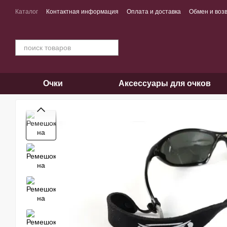
Перейти к основному контенту
Каталог
Контактная информация
Оплата и доставка
Обмен и воз
Очки
Аксессуары для очков