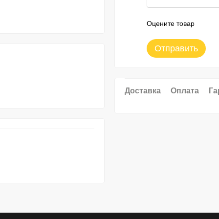
Оцените товар
Отправить
Доставка
Оплата
Га