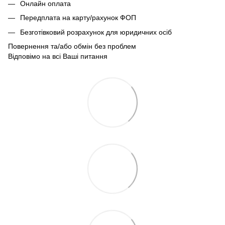
Онлайн оплата
Передплата на карту/рахунок ФОП
Безготівковий розрахунок для юридичних осіб
Повернення та/або обмін без проблем
Відповімо на всі Ваші питання