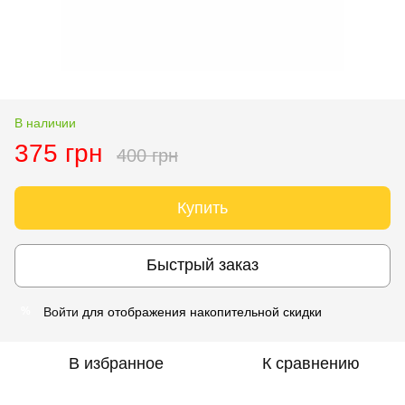
В наличии
375 грн
400 грн
Купить
Быстрый заказ
Войти
для отображения накопительной скидки
%
В избранное
К сравнению