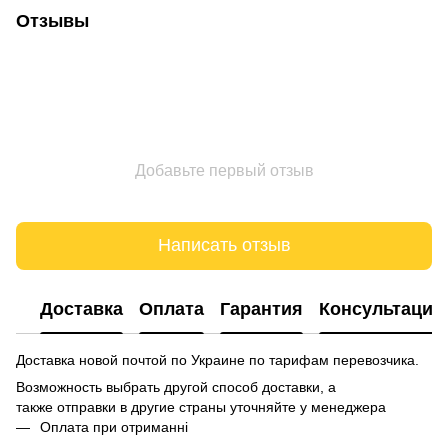
Отзывы
Добавьте первый отзыв
Написать отзыв
Доставка
Оплата
Гарантия
Консультация
Доставка новой почтой по Украине по тарифам перевозчика.
Возможность выбрать другой способ доставки, а
также отправки в другие страны уточняйте у менеджера
Оплата при отриманні