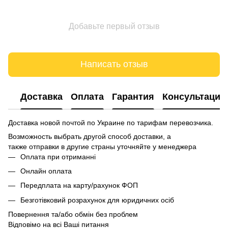
Добавьте первый отзыв
Написать отзыв
Доставка
Оплата
Гарантия
Консультация
Доставка новой почтой по Украине по тарифам перевозчика.
Возможность выбрать другой способ доставки, а
также отправки в другие страны уточняйте у менеджера
Оплата при отриманні
Онлайн оплата
Передплата на карту/рахунок ФОП
Безготівковий розрахунок для юридичних осіб
Повернення та/або обмін без проблем
Відповімо на всі Ваші питання