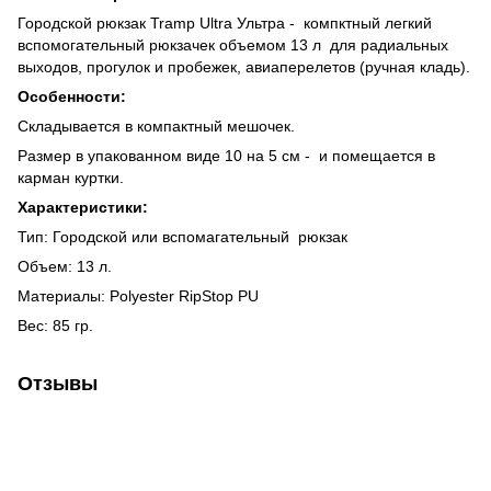
Городской рюкзак Tramp Ultra Ультра - компктный легкий
вспомогательный рюкзачек объемом 13 л для радиальных
выходов, прогулок и пробежек, авиаперелетов (ручная кладь).
Особенности:
Складывается в компактный мешочек.
Размер в упакованном виде 10 на 5 см - и помещается в
карман куртки.
Характеристики:
Тип: Городской или вспомагательный рюкзак
Объем: 13 л.
Материалы: Polyester RipStop PU
Вес: 85 гр.
Отзывы