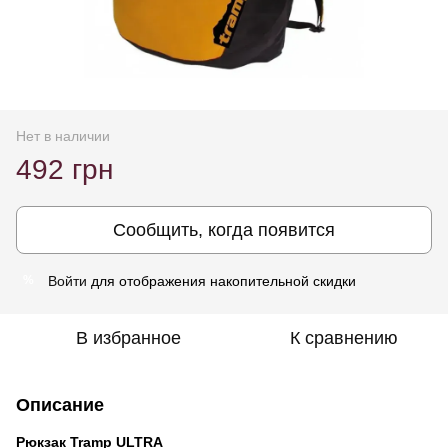
Нет в наличии
492 грн
Сообщить, когда появится
Войти
для отображения накопительной скидки
%
В избранное
К сравнению
Описание
Рюкзак Tramp ULTRA