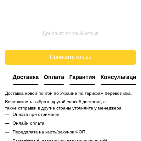
Добавьте первый отзыв
Написать отзыв
Доставка
Оплата
Гарантия
Консультация
Доставка новой почтой по Украине по тарифам перевозчика.
Возможность выбрать другой способ доставки, а
также отправки в другие страны уточняйте у менеджера
Оплата при отриманні
Онлайн оплата
Передплата на карту/рахунок ФОП
Безготівковий розрахунок для юридичних осіб