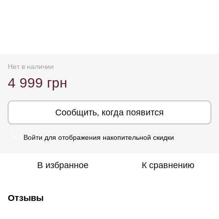
Нет в наличии
4 999 грн
Сообщить, когда появится
Войти
для отображения накопительной скидки
%
В избранное
К сравнению
Отзывы