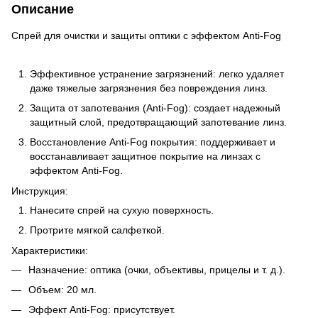
Описание
Спрей для очистки и защиты оптики с эффектом Anti-Fog
Эффективное устранение загрязнений: легко удаляет
даже тяжелые загрязнения без повреждения линз.
Защита от запотевания (Anti-Fog): создает надежный
защитный слой, предотвращающий запотевание линз.
Восстановление Anti-Fog покрытия: поддерживает и
восстанавливает защитное покрытие на линзах с
эффектом Anti-Fog.
Инструкция:
Нанесите спрей на сухую поверхность.
Протрите мягкой салфеткой.
Характеристики:
Назначение: оптика (очки, объективы, прицелы и т. д.).
Объем: 20 мл.
Эффект Anti-Fog: присутствует.