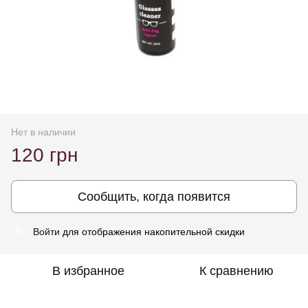
Нет в наличии
120 грн
Сообщить, когда появится
Войти
для отображения накопительной скидки
%
В избранное
К сравнению