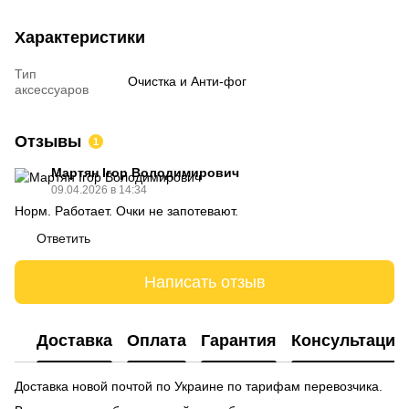
Характеристики
Тип
Очистка и Анти-фог
аксессуаров
Отзывы
1
Мартян Ігор Володимирович
09.04.2026 в 14:34
Норм. Работает. Очки не запотевают.
Ответить
Написать отзыв
Доставка
Оплата
Гарантия
Консультация
Доставка новой почтой по Украине по тарифам перевозчика.