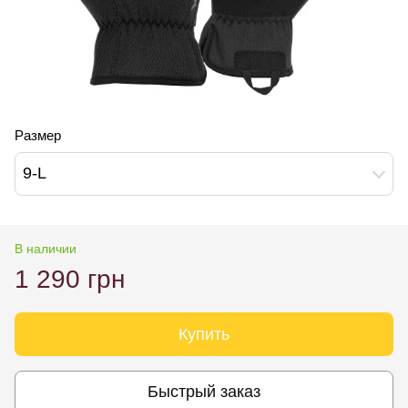
Размер
9-L
В наличии
1 290 грн
Купить
Быстрый заказ