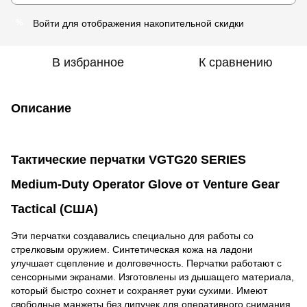
Войти
для отображения накопительной скидки
%
В избранное
К сравнению
Описание
Тактические перчатки VGTG20 SERIES
Medium-Duty Operator Glove от Venture Gear
Tactical (США)
Эти перчатки создавались специально для работы со
стрелковым оружием. Синтетическая кожа на ладони
улучшает сцепление и долговечность. Перчатки работают с
сенсорными экранами. Изготовлены из дышащего материала,
который быстро сохнет и сохраняет руки сухими. Имеют
свободные манжеты без липучек для оперативного снимания