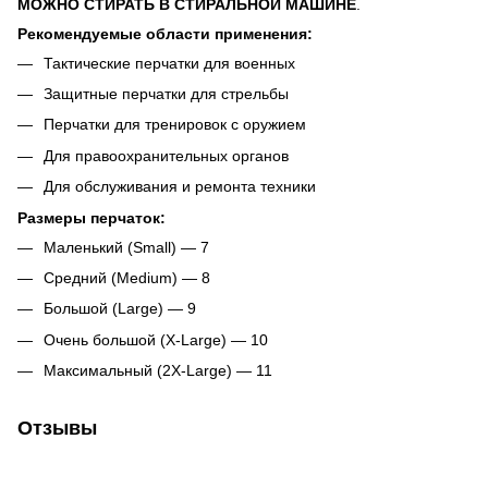
МОЖНО СТИРАТЬ В СТИРАЛЬНОЙ МАШИНЕ
.
Рекомендуемые области применения:
Тактические перчатки для военных
Защитные перчатки для стрельбы
Перчатки для тренировок с оружием
Для правоохранительных органов
Для обслуживания и ремонта техники
Размеры перчаток:
Маленький (Small) — 7
Средний (Medium) — 8
Большой (Large) — 9
Очень большой (X-Large) — 10
Максимальный (2X-Large) — 11
Отзывы