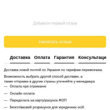
Добавьте первый отзыв
Написать отзыв
Доставка
Оплата
Гарантия
Консультация
Доставка новой почтой по Украине по тарифам перевозчика.
Возможность выбрать другой способ доставки, а
также отправки в другие страны уточняйте у менеджера
Оплата при отриманні
Онлайн оплата
Передплата на карту/рахунок ФОП
Безготівковий розрахунок для юридичних осіб