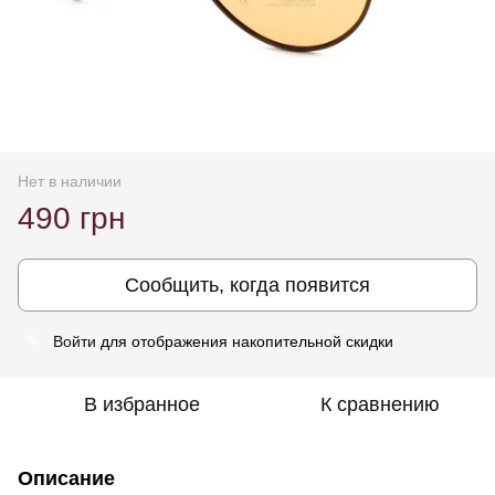
Нет в наличии
490 грн
Сообщить, когда появится
Войти
для отображения накопительной скидки
%
В избранное
К сравнению
Описание