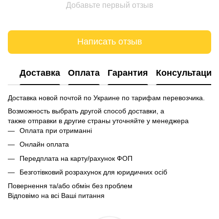
Добавьте первый отзыв
Написать отзыв
Доставка
Оплата
Гарантия
Консультация
Доставка новой почтой по Украине по тарифам перевозчика.
Возможность выбрать другой способ доставки, а
также отправки в другие страны уточняйте у менеджера
Оплата при отриманні
Онлайн оплата
Передплата на карту/рахунок ФОП
Безготівковий розрахунок для юридичних осіб
Повернення та/або обмін без проблем
Відповімо на всі Ваші питання