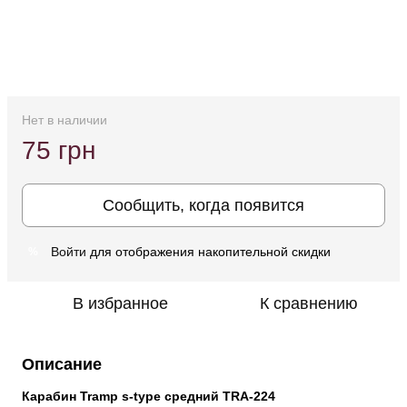
Нет в наличии
75 грн
Сообщить, когда появится
Войти
для отображения накопительной скидки
%
В избранное
К сравнению
Описание
Карабин Tramp s-type средний TRA-224