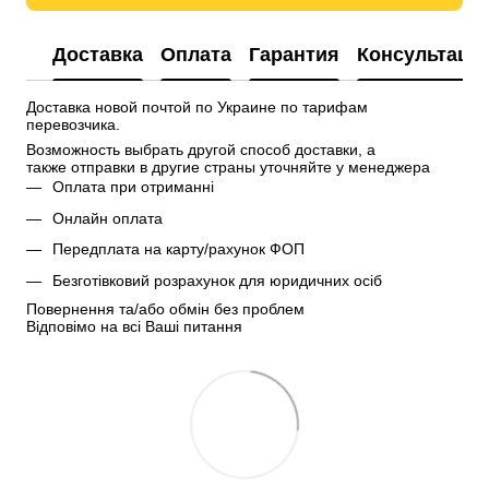
Доставка
Оплата
Гарантия
Консультаци
Доставка новой почтой по Украине по тарифам 
перевозчика.
Возможность выбрать другой способ доставки, а 
также отправки в другие страны уточняйте у менеджера
Оплата при отриманні
Онлайн оплата
Передплата на карту/рахунок ФОП
Безготівковий розрахунок для юридичних осіб
Повернення та/або обмін без проблем
Відповімо на всі Ваші питання