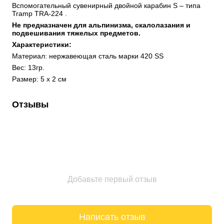
Вспомогательный сувенирный двойной карабин S – типа 
Tramp TRA-224 .
Не предназначен для альпинизма, скалолазания и 
подвешивания тяжелых предметов.
Характеристики:
Материал: нержавеющая сталь марки 420 SS
Вес: 13гр.
Размер: 5 х 2 см
Отзывы
Добавьте первый отзыв
Написать отзыв