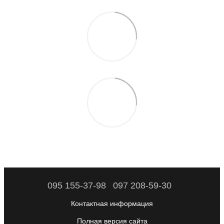
095 155-37-98
097 208-59-30
Контактная информация
Полная версия сайта