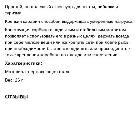
Простой, но полезный аксессуар для охоты, рибалки и
туризма.
Крепкий карабин способен выдерживать умеренные нагрузки.
Конструкция карбина с надежным и стабильным магнитом
позволяет использовать его в разных целях: держать всегда
при себе мелкие вещи или же крепить сети при ловле рыбы,
при необходимости быстро отсоединять или присоединять к
точке крепления карабина на одежде или снаряжении.
Хараткеристики:
Материал: нержавеющая сталь
Вес: 26 г
Отзывы