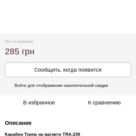
Нет в наличии
285 грн
Сообщить, когда появится
Войти
для отображения накопительной скидки
%
В избранное
К сравнению
Описание
Карабин Tramp на магните TRA-239