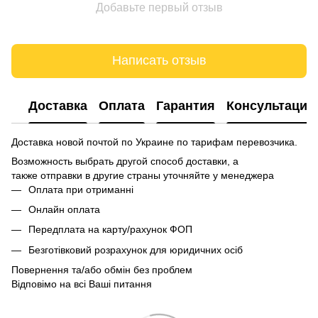
Добавьте первый отзыв
Написать отзыв
Доставка
Оплата
Гарантия
Консультация
Доставка новой почтой по Украине по тарифам перевозчика.
Возможность выбрать другой способ доставки, а
также отправки в другие страны уточняйте у менеджера
Оплата при отриманні
Онлайн оплата
Передплата на карту/рахунок ФОП
Безготівковий розрахунок для юридичних осіб
Повернення та/або обмін без проблем
Відповімо на всі Ваші питання