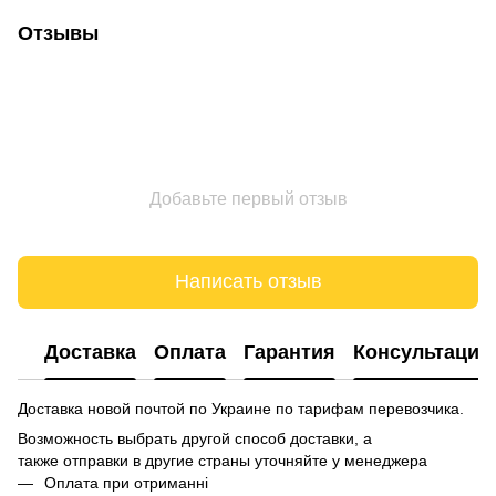
Отзывы
Добавьте первый отзыв
Написать отзыв
Доставка
Оплата
Гарантия
Консультация
Доставка новой почтой по Украине по тарифам перевозчика.
Возможность выбрать другой способ доставки, а
также отправки в другие страны уточняйте у менеджера
Оплата при отриманні