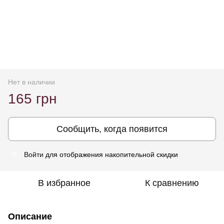
Нет в наличии
165 грн
Сообщить, когда появится
Войти
для отображения накопительной скидки
%
В избранное
К сравнению
Описание