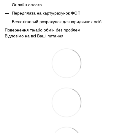
Онлайн оплата
Передплата на карту/рахунок ФОП
Безготівковий розрахунок для юридичних осіб
Повернення та/або обмін без проблем
Відповімо на всі Ваші питання