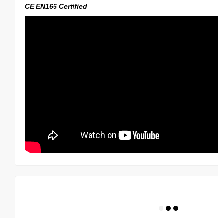
CE EN166 Certified