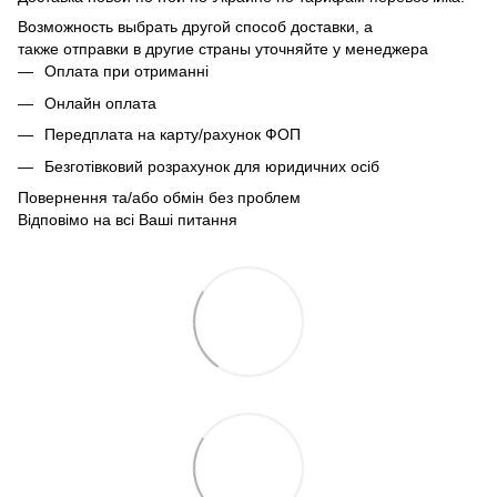
Возможность выбрать другой способ доставки, а
также отправки в другие страны уточняйте у менеджера
Оплата при отриманні
Онлайн оплата
Передплата на карту/рахунок ФОП
Безготівковий розрахунок для юридичних осіб
Повернення та/або обмін без проблем
Відповімо на всі Ваші питання