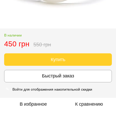
В наличии
450 грн
550 грн
Купить
Быстрый заказ
Войти
для отображения накопительной скидки
%
В избранное
К сравнению