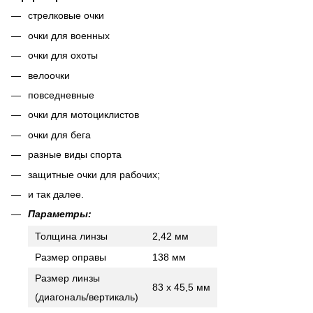
стрелковые очки
очки для военных
очки для охоты
велоочки
повседневные
очки для мотоциклистов
очки для бега
разные виды спорта
защитные очки для рабочих;
и так далее.
Параметры:
Толщина линзы
2,42 мм
Размер оправы
138 мм
Размер линзы
83 x 45,5 мм
(диагональ/вертикаль)