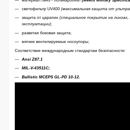
светофильтр UV400
(максимальная защита от ультр
защита от царапин
(специальное покрытие на линзах,
эксплуатации)
;
развитая боковая защита;
мягкие вентилируемые носоупоры;
Соответствие международным стандартам безопасности
:
Ansi Z87.1
MIL-V-43511C;
Ballistic MCEPS GL-PD 10-12.