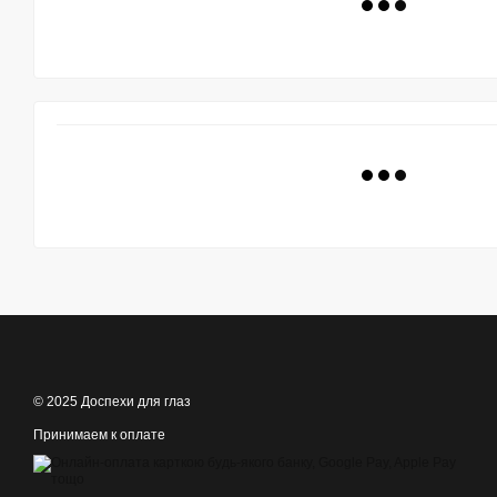
© 2025 Доспехи для глаз
Принимаем к оплате