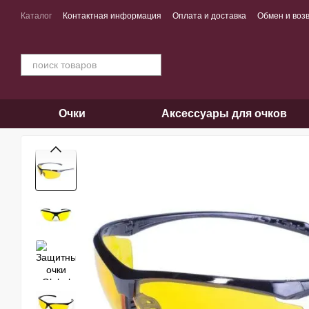
Перейти к основному контенту
Каталог
Контактная информация
Оплата и доставка
Обмен и воз
Очки
Аксессуары для очков