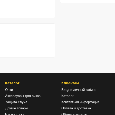
Каталог
Клиентам
Очки
Вход в личный кабинет
Аксессуары для очков
Каталог
Защита слуха
Контактная информация
Другие товары
Оплата и доставка
Распродажа
Обмен и возврат