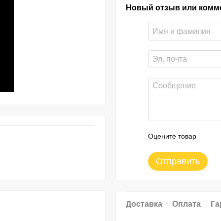
Новый отзыв или комм
Оцените товар
Отправить
Доставка
Оплата
Га