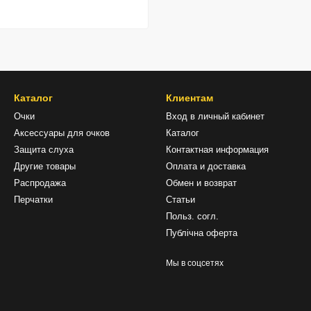
Каталог
Клиентам
Очки
Вход в личный кабинет
Аксессуары для очков
Каталог
Защита слуха
Контактная информация
Другие товары
Оплата и доставка
Распродажа
Обмен и возврат
Перчатки
Статьи
Польз. согл.
Публічна оферта
Мы в соцсетях