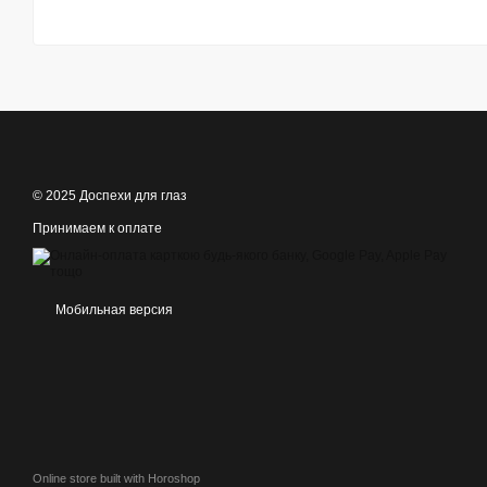
© 2025 Доспехи для глаз
Принимаем к оплате
Мобильная версия
Online store built with Horoshop