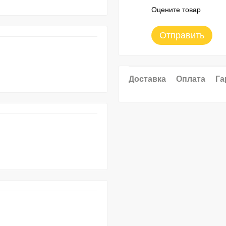
Оцените товар
Отправить
Доставка
Оплата
Га