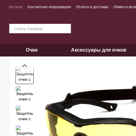
Перейти к основному контенту
Каталог
Контактная информация
Оплата и доставка
Обмен и воз
Очки
Аксессуары для очков