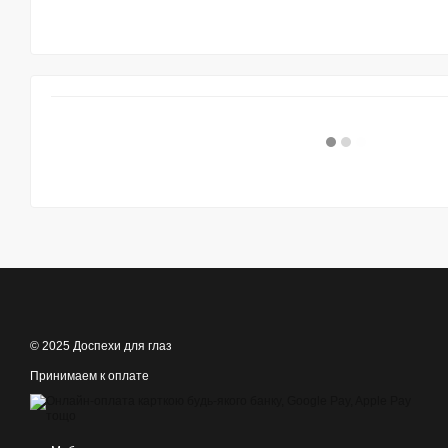
© 2025 Доспехи для глаз
Принимаем к оплате