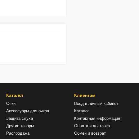
Каталог
Клиентам
Очки
Вход в личный кабинет
Аксессуары для очков
Каталог
Защита слуха
Контактная информация
Другие товары
Оплата и доставка
Распродажа
Обмен и возврат