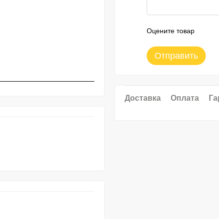
Оцените товар
Отправить
Доставка
Оплата
Га