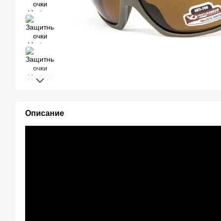
Описание