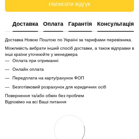
Написати відгук
Доставка
Оплата
Гарантія
Консультація
Доставка Новою Поштою по Україні за тарифами перевізника.
Можливість вибрати інший спосіб доставки, а також відправки в
інші країни уточнюйте у менеджера
Оплата при отриманні
Онлайн оплата
Передплата на карту/рахунок ФОП
Безготівковий розрахунок для юридичних осіб
Повернення та/або обмін без проблем
Відповімо на всі Ваші питання