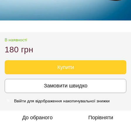
В наявності
180 грн
Купити
Замовити швидко
Ввійти
для відображення накопичувальної знижки
%
До обраного
Порівняти