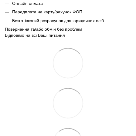
Онлайн оплата
Передплата на карту/рахунок ФОП
Безготівковий розрахунок для юридичних осіб
Повернення та/або обмін без проблем
Відповімо на всі Ваші питання