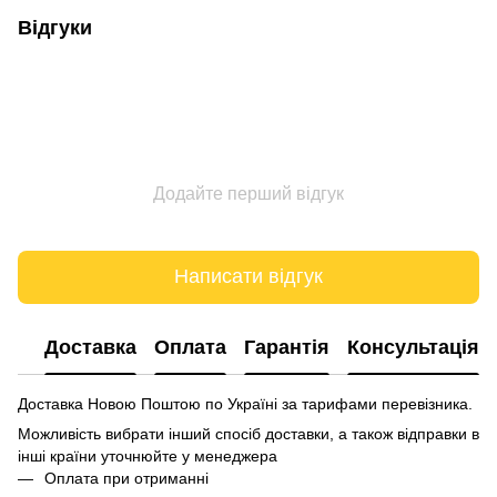
Відгуки
Додайте перший відгук
Написати відгук
Доставка
Оплата
Гарантія
Консультація
Доставка Новою Поштою по Україні за тарифами перевізника.
Можливість вибрати інший спосіб доставки, а також відправки в
інші країни уточнюйте у менеджера
Оплата при отриманні