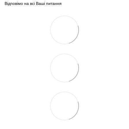
Відповімо на всі Ваші питання