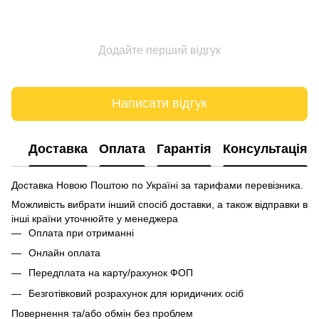
Додайте перший відгук
Написати відгук
Доставка
Оплата
Гарантія
Консультація
Доставка Новою Поштою по Україні за тарифами перевізника.
Можливість вибрати інший спосіб доставки, а також відправки в
інші країни уточнюйте у менеджера
Оплата при отриманні
Онлайн оплата
Передплата на карту/рахунок ФОП
Безготівковий розрахунок для юридичних осіб
Повернення та/або обмін без проблем