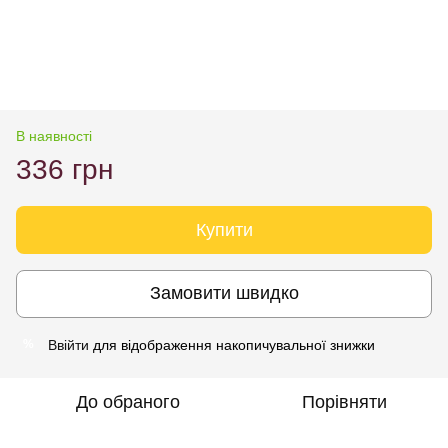
В наявності
336 грн
Купити
Замовити швидко
Ввійти
для відображення накопичувальної знижки
%
До обраного
Порівняти