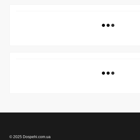
© 2025 Dospehi.com.ua