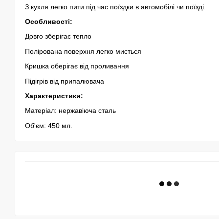
З кухля легко пити під час поїздки в автомобілі чи поїзді.
Особливості:
Довго зберігає тепло
Полірована поверхня легко миється
Кришка оберігає від проливання
Підігрів від припалювача
Характеристики:
Матеріал: нержавіюча сталь
Об'єм: 450 мл.