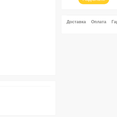
Доставка
Оплата
Га