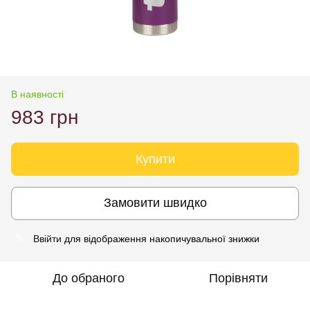
В наявності
983 грн
Купити
Замовити швидко
Ввійти
для відображення накопичувальної знижки
%
До обраного
Порівняти