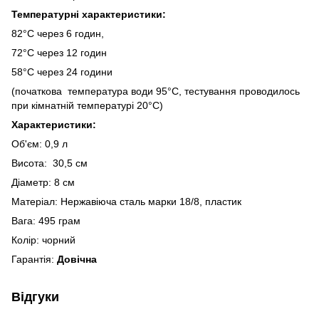
Температурні характеристики:
82°С через 6 годин,
72°С через 12 годин
58°С через 24 години
(початкова температура води 95°C, тестування проводилось
при кімнатній температурі 20°C)
Характеристики:
Об'єм: 0,9 л
Висота: 30,5 см
Діаметр: 8 см
Матеріал: Нержавіюча сталь марки 18/8, пластик
Вага: 495 грам
Колір: чорний
Гарантія:
Довічна
Відгуки