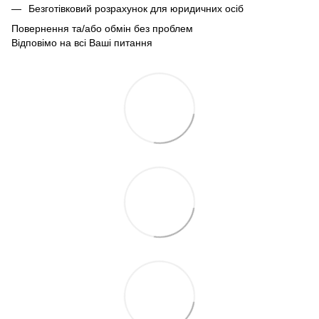
Безготівковий розрахунок для юридичних осіб
Повернення та/або обмін без проблем
Відповімо на всі Ваші питання