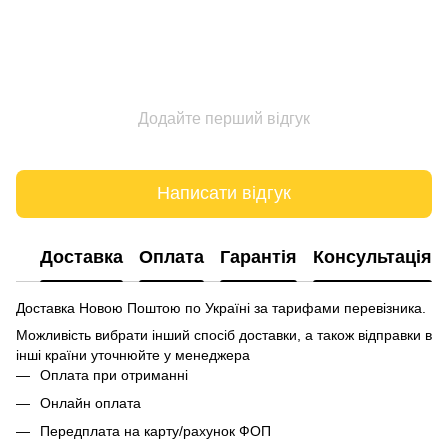
Додайте перший відгук
Написати відгук
Доставка
Оплата
Гарантія
Консультація
Доставка Новою Поштою по Україні за тарифами перевізника.
Можливість вибрати інший спосіб доставки, а також відправки в
інші країни уточнюйте у менеджера
Оплата при отриманні
Онлайн оплата
Передплата на карту/рахунок ФОП