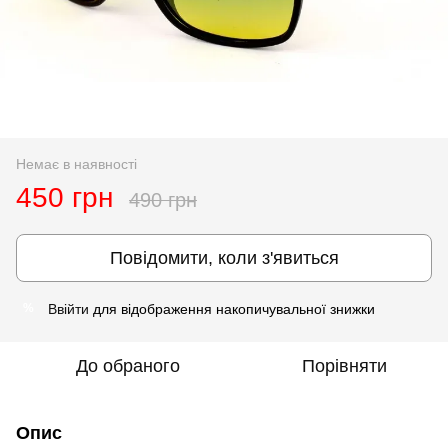
Немає в наявності
450 грн
490 грн
Повідомити, коли з'явиться
Ввійти
для відображення накопичувальної знижки
%
До обраного
Порівняти
Опис