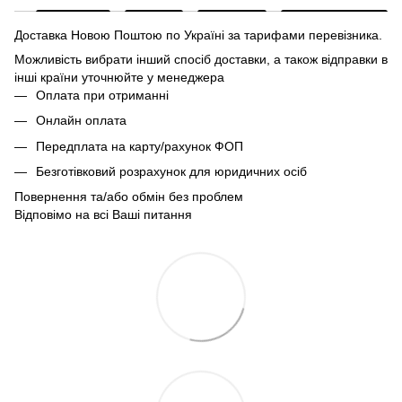
Доставка Новою Поштою по Україні за тарифами перевізника.
Можливість вибрати інший спосіб доставки, а також відправки в
інші країни уточнюйте у менеджера
Оплата при отриманні
Онлайн оплата
Передплата на карту/рахунок ФОП
Безготівковий розрахунок для юридичних осіб
Повернення та/або обмін без проблем
Відповімо на всі Ваші питання