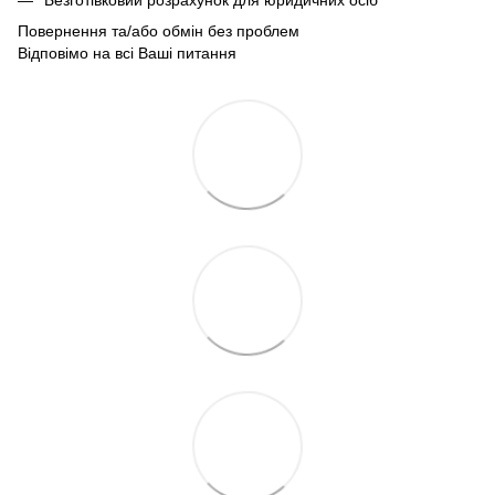
Повернення та/або обмін без проблем
Відповімо на всі Ваші питання