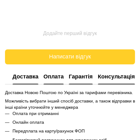
Додайте перший відгук
Написати відгук
Доставка
Оплата
Гарантія
Консультація
Доставка Новою Поштою по Україні за тарифами перевізника.
Можливість вибрати інший спосіб доставки, а також відправки в
інші країни уточнюйте у менеджера
Оплата при отриманні
Онлайн оплата
Передплата на карту/рахунок ФОП
Безготівковий розрахунок для юридичних осіб