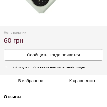
Нет в наличии
60 грн
Сообщить, когда появится
Войти
для отображения накопительной скидки
%
В избранное
К сравнению
Отзывы