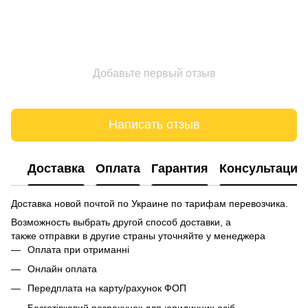
Добавьте первый отзыв
Написать отзыв
Доставка
Оплата
Гарантия
Консультация
Доставка новой почтой по Украине по тарифам перевозчика.
Возможность выбрать другой способ доставки, а
также отправки в другие страны уточняйте у менеджера
Оплата при отриманні
Онлайн оплата
Передплата на карту/рахунок ФОП
Безготівковий розрахунок для юридичних осіб