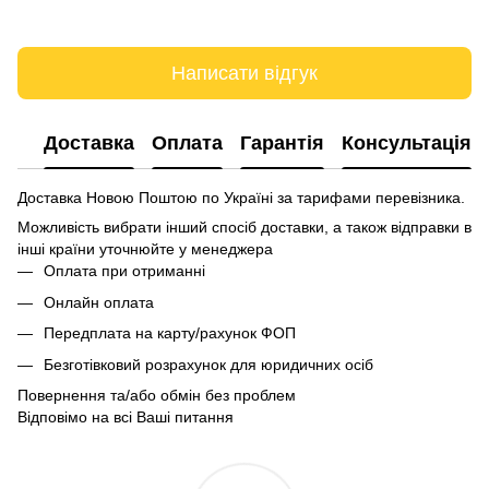
Написати відгук
Доставка
Оплата
Гарантія
Консультація
Доставка Новою Поштою по Україні за тарифами перевізника.
Можливість вибрати інший спосіб доставки, а також відправки в
інші країни уточнюйте у менеджера
Оплата при отриманні
Онлайн оплата
Передплата на карту/рахунок ФОП
Безготівковий розрахунок для юридичних осіб
Повернення та/або обмін без проблем
Відповімо на всі Ваші питання