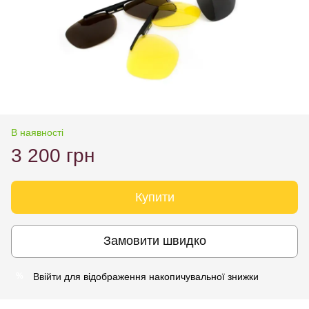
В наявності
3 200 грн
Купити
Замовити швидко
Ввійти
для відображення накопичувальної знижки
%