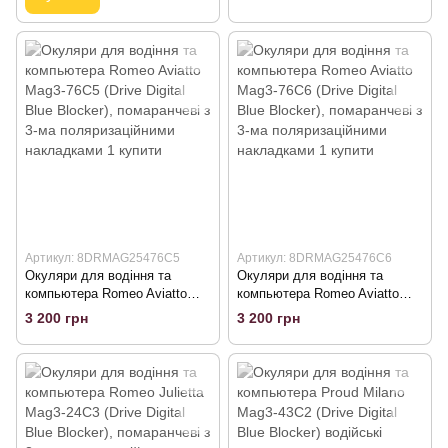
Артикул: 8DRMAG25476C5
Артикул: 8DRMAG25476C6
Окуляри для водіння та
Окуляри для водіння та
компьютера Romeo Aviatto
компьютера Romeo Aviatto
Mag3-76C5 (Drive Digital Blue
Mag3-76C6 (Drive Digital Blue
3 200 грн
3 200 грн
Blocker), помаранчеві з 3-ма
Blocker), помаранчеві з 3-ма
поляризаційними накладками
поляризаційними накладками